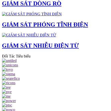
GIÁM SÁT DÒNG RÒ
GIÁM SÁT PHÓNG TĨNH ĐIỆN
GIÁM SÁT NHIỄU ĐIỆN TỪ
Đối Tác Tiêu biểu